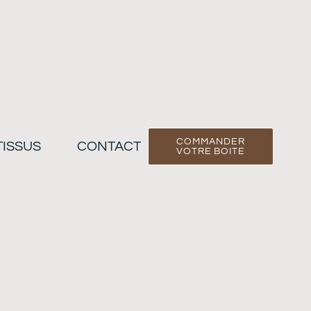
COMMANDER
TISSUS
CONTACT
VOTRE BOITE