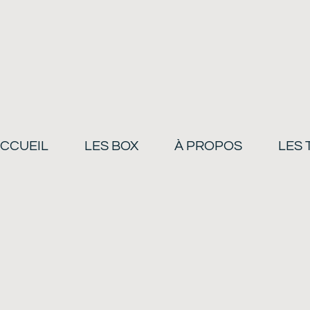
CCUEIL
LES BOX
À PROPOS
LES 