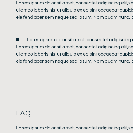
Lorem ipsum dolor sit amet, consectet adipiscing elit,s
ullamco laboris nisi ut aliquip ex ea sint occaecat cupid
eleifend acer sem neque sed ipsum. Nam quam nunc, blan
Lorem ipsum dolor sit amet, consectet adipiscing 
Lorem ipsum dolor sit amet, consectet adipiscing elit,s
ullamco laboris nisi ut aliquip ex ea sint occaecat cupid
eleifend acer sem neque sed ipsum. Nam quam nunc, blan
FAQ
Lorem ipsum dolor sit amet, consectet adipiscing elit,s