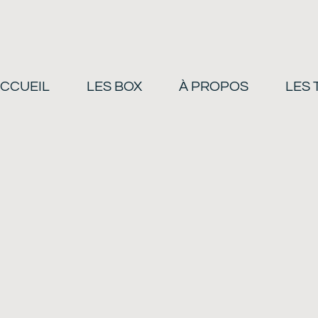
CCUEIL
LES BOX
À PROPOS
LES 