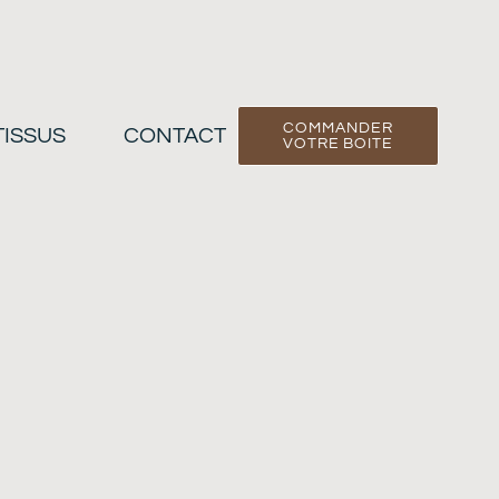
COMMANDER
TISSUS
CONTACT
VOTRE BOITE