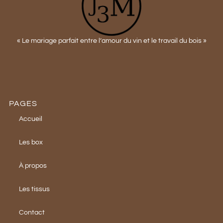
« Le mariage parfait entre l’amour du vin et le travail du bois »
PAGES
Accueil
Les box
À propos
Les tissus
Contact